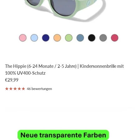
The Hippie (6-24 Monate / 2-5 Jahre) | Kindersonnenbrille mit
100% UV400-Schutz
€29,99
46 bewertungen