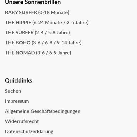
Unsere Sonnenbrillen
BABY SURFER (0-18 Monate)
THE HIPPIE (6-24 Monate / 2-5 Jahre)
THE SURFER (2-4 / 5-8 Jahre)
THE BOHO (3-6 / 6-9 / 9-14 Jahre)
THE NOMAD (3-6 / 6-9 Jahre)
Quicklinks
Suchen
Impressum
Allgemeine Geschäftsbedingungen
Widerrufsrecht
Datenschutzerklärung