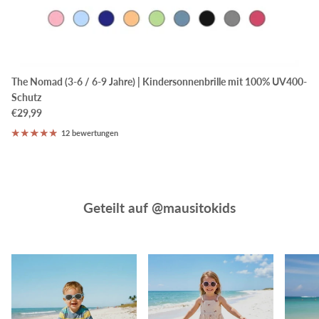
The Nomad (3-6 / 6-9 Jahre) | Kindersonnenbrille mit 100% UV400-
Schutz
€29,99
12 bewertungen
Geteilt auf @mausitokids