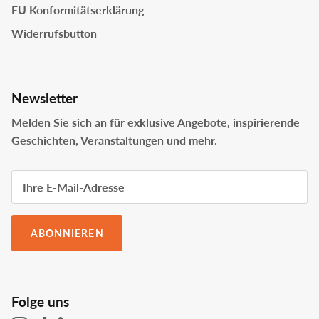
EU Konformitätserklärung
Widerrufsbutton
Newsletter
Melden Sie sich an für exklusive Angebote, inspirierende
Geschichten, Veranstaltungen und mehr.
ABONNIEREN
Folge uns