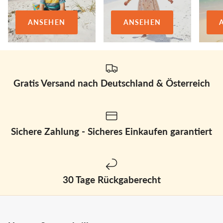
ANSEHEN
ANSEHEN
Gratis Versand nach Deutschland & Österreich
Sichere Zahlung - Sicheres Einkaufen garantiert
30 Tage Rückgaberecht