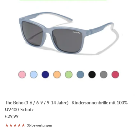
The Boho (3-6 / 6-9 / 9-14 Jahre) | Kindersonnenbrille mit 100%
UV400-Schutz
€29,99
36 bewertungen