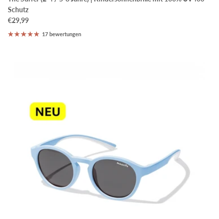
Schutz
€29,99
17 bewertungen